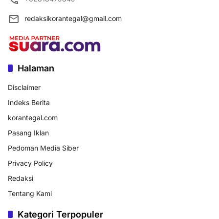
redaksikorantegal@gmail.com
Halaman
Disclaimer
Indeks Berita
korantegal.com
Pasang Iklan
Pedoman Media Siber
Privacy Policy
Redaksi
Tentang Kami
Kategori Terpopuler