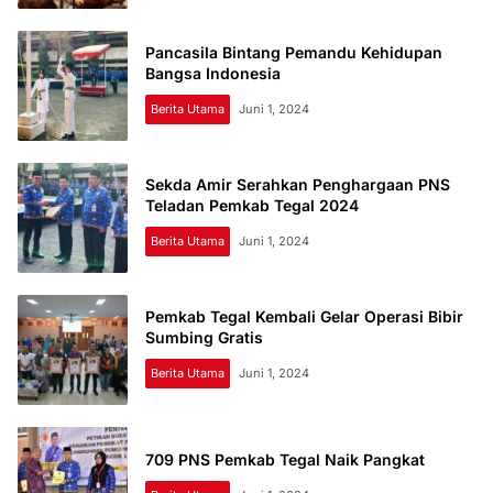
Pancasila Bintang Pemandu Kehidupan
Bangsa Indonesia
Berita Utama
Juni 1, 2024
Sekda Amir Serahkan Penghargaan PNS
Teladan Pemkab Tegal 2024
Berita Utama
Juni 1, 2024
Pemkab Tegal Kembali Gelar Operasi Bibir
Sumbing Gratis
Berita Utama
Juni 1, 2024
709 PNS Pemkab Tegal Naik Pangkat