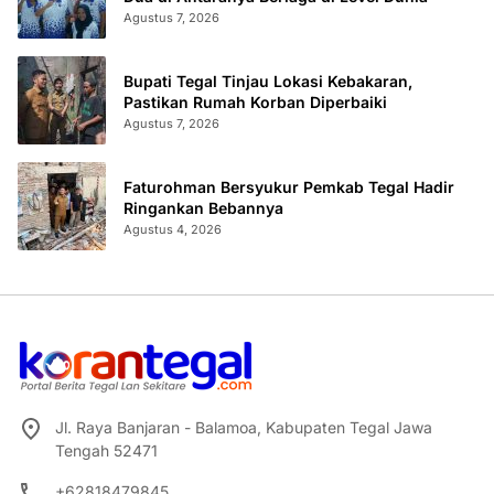
Agustus 7, 2026
Bupati Tegal Tinjau Lokasi Kebakaran,
Pastikan Rumah Korban Diperbaiki
Agustus 7, 2026
Faturohman Bersyukur Pemkab Tegal Hadir
Ringankan Bebannya
Agustus 4, 2026
Jl. Raya Banjaran - Balamoa, Kabupaten Tegal Jawa
Tengah 52471
+62818479845