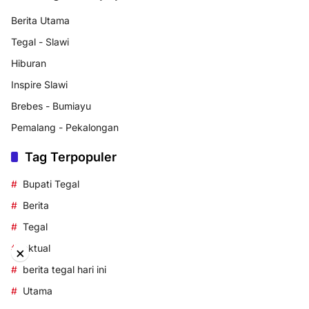
Berita Utama
Tegal - Slawi
Hiburan
Inspire Slawi
Brebes - Bumiayu
Pemalang - Pekalongan
Tag Terpopuler
Bupati Tegal
Berita
Tegal
aktual
×
berita tegal hari ini
Utama