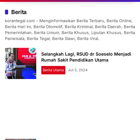
Berita
korantegal.com – Menginformasikan Berita Terbaru, Berita Online,
Berita Hari Ini, Berita Otomotif, Berita Kriminal, Berita Daerah, Berita
Pemerintahan, Berita Umum, Berita Khusus, Liputan Khusus, Berita
Pariwisata, Berita Tegal, Berita Slawi, Berita Viral.
Selangkah Lagi, RSUD dr Soeselo Menjadi
Rumah Sakit Pendidikan Utama
Berita Utama
Juli 5, 2024