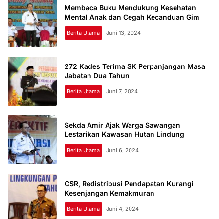
Membaca Buku Mendukung Kesehatan
Mental Anak dan Cegah Kecanduan Gim
Berita Utama
Juni 13, 2024
272 Kades Terima SK Perpanjangan Masa
Jabatan Dua Tahun
Berita Utama
Juni 7, 2024
Sekda Amir Ajak Warga Sawangan
Lestarikan Kawasan Hutan Lindung
Berita Utama
Juni 6, 2024
CSR, Redistribusi Pendapatan Kurangi
Kesenjangan Kemakmuran
Berita Utama
Juni 4, 2024