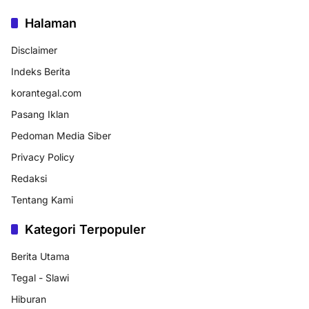
Halaman
Disclaimer
Indeks Berita
korantegal.com
Pasang Iklan
Pedoman Media Siber
Privacy Policy
Redaksi
Tentang Kami
Kategori Terpopuler
Berita Utama
Tegal - Slawi
Hiburan