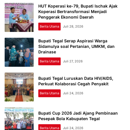
HUT Koperasi ke-79, Bupati Ischak Ajak
Koperasi Bertransformasi Menjadi
Penggerak Ekonomi Daerah
Berita Utama
Juli 28, 2026
Bupati Tegal Serap Aspirasi Warga
Sidamulya soal Pertanian, UMKM, dan
Drainase
Berita Utama
Juli 27, 2026
Bupati Tegal Luruskan Data HIV/AIDS,
Perkuat Kolaborasi Cegah Penyakit
Berita Utama
Juli 24, 2026
Bupati Cup 2026 Jadi Ajang Pembinaan
Pesepak Bola Kabupaten Tegal
Berita Utama
Juli 24, 2026