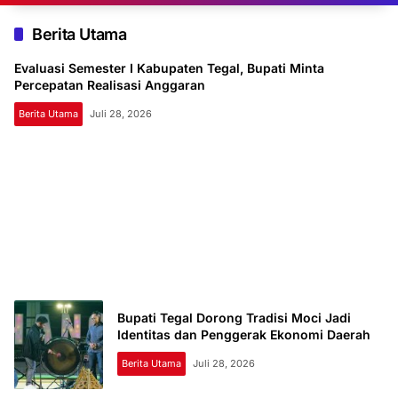
Berita Utama
Evaluasi Semester I Kabupaten Tegal, Bupati Minta
Percepatan Realisasi Anggaran
Berita Utama
Juli 28, 2026
Bupati Tegal Dorong Tradisi Moci Jadi
Identitas dan Penggerak Ekonomi Daerah
Berita Utama
Juli 28, 2026